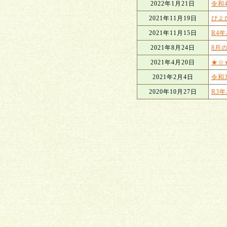
2022年1月21日
令和
2021年11月19日
ぴよ
2021年11月15日
R4
2021年8月24日
8月
2021年4月20日
★☆
2021年2月4日
令和
2020年10月27日
R3