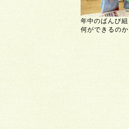
年中のばんび組
何ができるのか