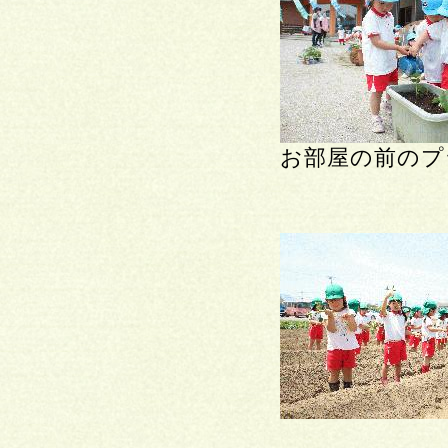
お部屋の前のプ