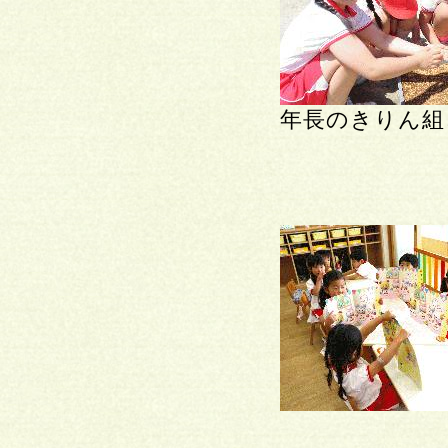
年長のきりん組