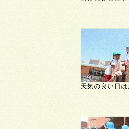
天気の良い日は