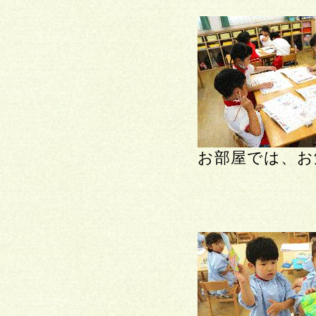
お部屋では、お