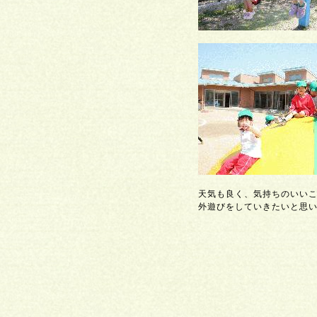
天気も良く、気持ちのいい
外遊びをしていきたいと思