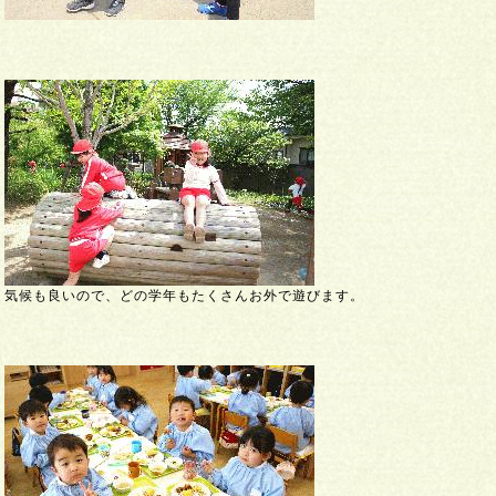
気候も良いので、どの学年もたくさんお外で遊びます。