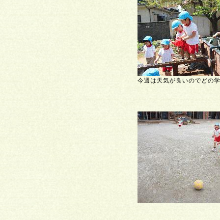
今週は天気が良いのでどの