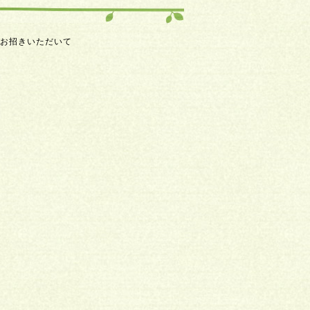
にお招きいただいて