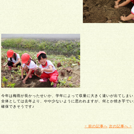
今年は梅雨が長かったせいか、学年によって収量に大きく違いが出てしまい
全体としては去年より、やや少ないように思われますが、何とか焼き芋でい
確保できそうです♪
< 前の記事へ
次の記事へ >