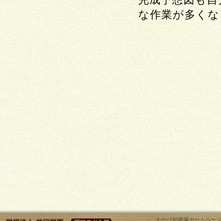
な作業が多くな
わかば幼稚園ホームペー