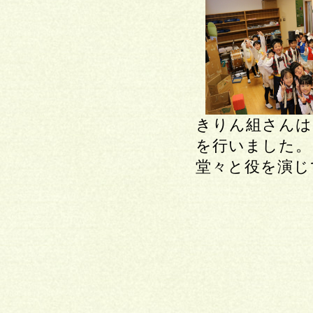
きりん組さんは
を行いました。
堂々と役を演じ