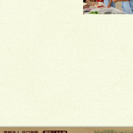
わかば幼稚園ホームペー