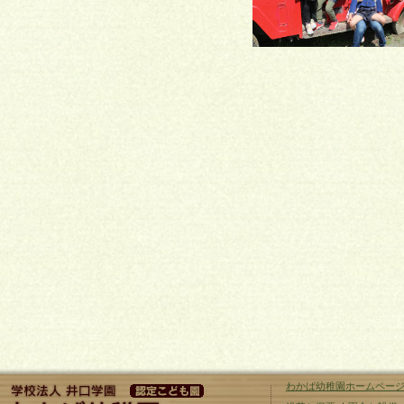
わかば幼稚園ホームペー