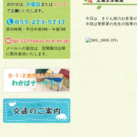
交通安全教室
今日は、きりん組のお友達
今回は警察署の先生の指導
受付時間：平日午前9時～午後5時
メールへの返信は、翌開園日以降
に順次返信いたします。